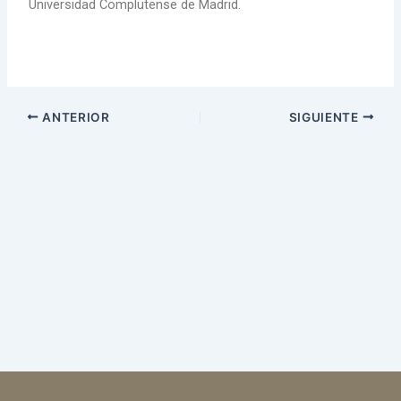
Universidad Complutense de Madrid.
ANTERIOR
SIGUIENTE