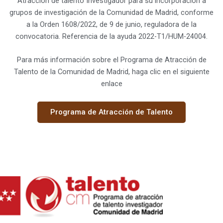
Atracción de talento Investigador para su incorporación a
grupos de investigación de la Comunidad de Madrid, conforme
a la Orden 1608/2022, de 9 de junio, reguladora de la
convocatoria. Referencia de la ayuda 2022-T1/HUM-24004.
Para más información sobre el Programa de Atracción de
Talento de la Comunidad de Madrid, haga clic en el siguiente
enlace
Programa de Atracción de Talento