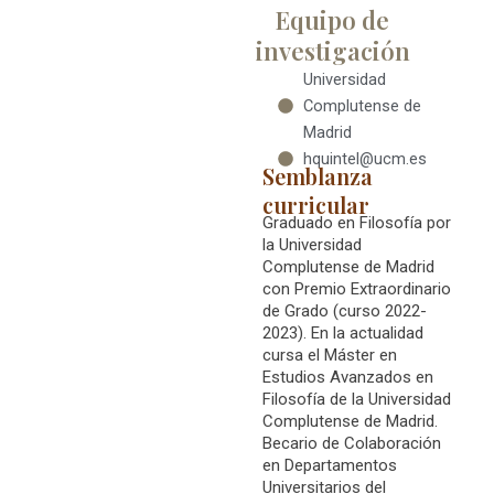
Equipo de
investigación
Universidad
Complutense de
Madrid
hquintel@ucm.es
Semblanza
curricular
Graduado en Filosofía por
la Universidad
Complutense de Madrid
con Premio Extraordinario
de Grado (curso 2022-
2023). En la actualidad
cursa el Máster en
Estudios Avanzados en
Filosofía de la Universidad
Complutense de Madrid.
Becario de Colaboración
en Departamentos
Universitarios del