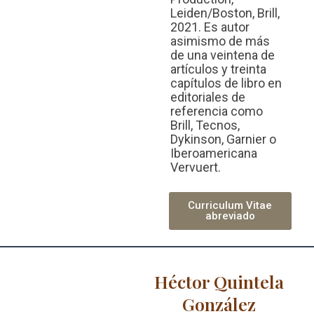
Leiden/Boston, Brill,
2021. Es autor
asimismo de más
de una veintena de
artículos y treinta
capítulos de libro en
editoriales de
referencia como
Brill, Tecnos,
Dykinson, Garnier o
Iberoamericana
Vervuert.
Curriculum Vitae
abreviado
Héctor Quintela
González