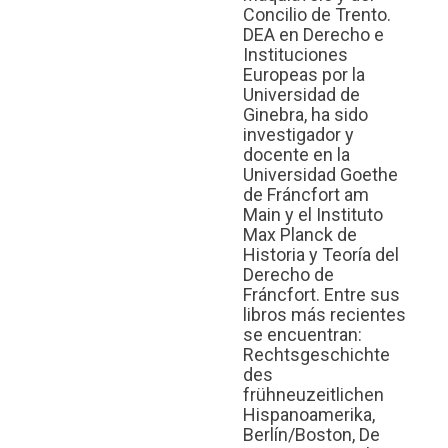
Concilio de Trento.
DEA en Derecho e
Instituciones
Europeas por la
Universidad de
Ginebra, ha sido
investigador y
docente en la
Universidad Goethe
de Fráncfort am
Main y el Instituto
Max Planck de
Historia y Teoría del
Derecho de
Fráncfort. Entre sus
libros más recientes
se encuentran:
Rechtsgeschichte
des
frühneuzeitlichen
Hispanoamerika,
Berlín/Boston, De