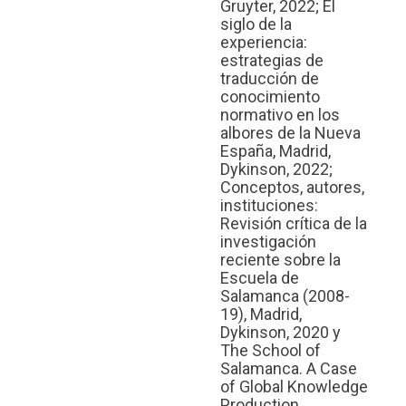
Gruyter, 2022; El
siglo de la
experiencia:
estrategias de
traducción de
conocimiento
normativo en los
albores de la Nueva
España, Madrid,
Dykinson, 2022;
Conceptos, autores,
instituciones:
Revisión crítica de la
investigación
reciente sobre la
Escuela de
Salamanca (2008-
19), Madrid,
Dykinson, 2020 y
The School of
Salamanca. A Case
of Global Knowledge
Production,