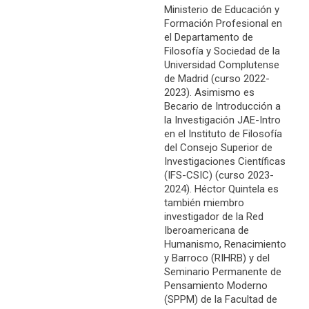
Ministerio de Educación y
Formación Profesional en
el Departamento de
Filosofía y Sociedad de la
Universidad Complutense
de Madrid (curso 2022-
2023). Asimismo es
Becario de Introducción a
la Investigación JAE-Intro
en el Instituto de Filosofía
del Consejo Superior de
Investigaciones Científicas
(IFS-CSIC) (curso 2023-
2024). Héctor Quintela es
también miembro
investigador de la Red
Iberoamericana de
Humanismo, Renacimiento
y Barroco (RIHRB) y del
Seminario Permanente de
Pensamiento Moderno
(SPPM) de la Facultad de