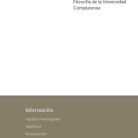
Filosofía de la Universidad
Complutense.
información
equipo investigador
objetivos
financiación