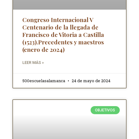
Congreso Internacional V
Centenario de la llegada de
Francisco de Vitoria a Castilla
(1523).Precedentes y maestros
(enero de 2024)
LEER MÁS »
500escuelasalamanca
24 de mayo de 2024
OBJETIVOS