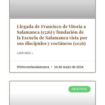
Llegada de Francisco de Vitoria a
Salamanca (1526) y fundación de
la Escuela de Salamanca vista por
sus discípulos y coetáneos (2026)
LEER MÁS »
500escuelasalamanca
24 de mayo de 2024
OBJETIVOS