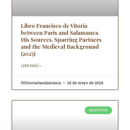
Libro Francisco de Vitoria
between Paris and Salamanca.
His Sources, Sparring Partners
and the Medieval Background
(2025)
LEER MÁS »
500escuelasalamanca
24 de mayo de 2024
OBJETIVOS