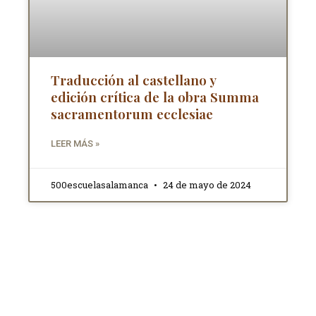
Traducción al castellano y
edición crítica de la obra Summa
sacramentorum ecclesiae
LEER MÁS »
500escuelasalamanca
24 de mayo de 2024