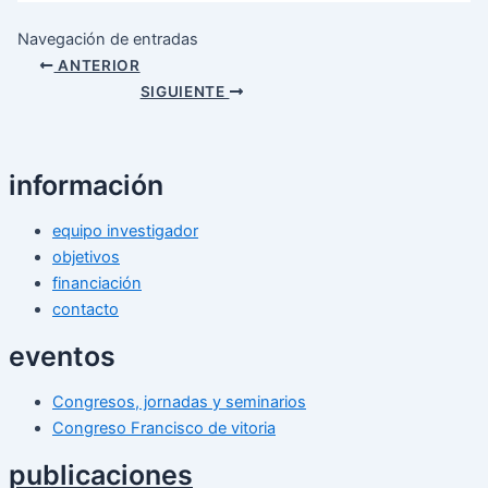
Navegación de entradas
ANTERIOR
SIGUIENTE
información
equipo investigador
objetivos
financiación
contacto
eventos
Congresos, jornadas y seminarios
Congreso Francisco de vitoria
publicaciones