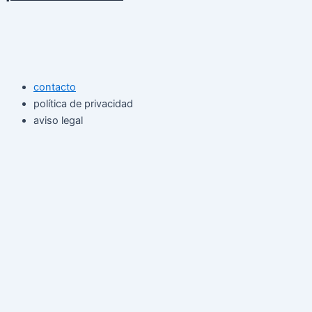
contacto
política de privacidad
aviso legal