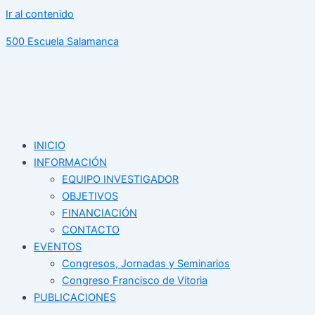
Ir al contenido
500 Escuela Salamanca
INICIO
INFORMACIÓN
EQUIPO INVESTIGADOR
OBJETIVOS
FINANCIACIÓN
CONTACTO
EVENTOS
Congresos, Jornadas y Seminarios
Congreso Francisco de Vitoria
PUBLICACIONES