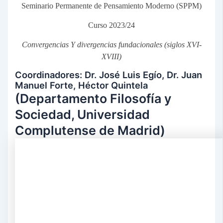
Seminario Permanente de Pensamiento Moderno (SPPM)
Curso 2023/24
Convergencias Y divergencias fundacionales (siglos XVI-
XVIII)
Coordinadores: Dr. José Luis Egío, Dr. Juan
Manuel Forte, Héctor Quintela
(Departamento Filosofía y
Sociedad, Universidad
Complutense de Madrid)