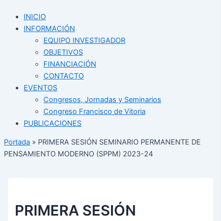
INICIO
INFORMACIÓN
EQUIPO INVESTIGADOR
OBJETIVOS
FINANCIACIÓN
CONTACTO
EVENTOS
Congresos, Jornadas y Seminarios
Congreso Francisco de Vitoria
PUBLICACIONES
Portada
»
PRIMERA SESIÓN SEMINARIO PERMANENTE DE
PENSAMIENTO MODERNO (SPPM) 2023-24
PRIMERA SESIÓN