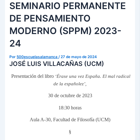
SEMINARIO PERMANENTE
DE PENSAMIENTO
MODERNO (SPPM) 2023-
24
Por
500escuelasalamanca
/
27 de mayo de 2024
JOSÉ LUIS VILLACAÑAS (UCM)
Presentación del libro
‘Érase una vez España. El mal radical
de la españolez’,
30 de octubre de 2023
18:30 horas
Aula A-30, Facultad de Filosofía (UCM)
§