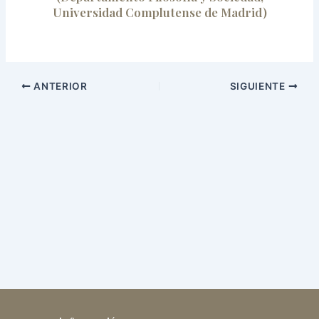
Universidad Complutense de Madrid)
ANTERIOR
SIGUIENTE