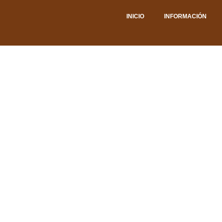
INICIO
INFORMACIÓN