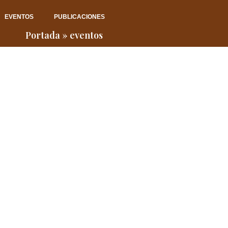
EVENTOS
PUBLICACIONES
Portada
»
eventos