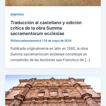
objetivos
Traducción al castellano y edición
crítica de la obra Summa
sacramentorum ecclesiae
500escuelasalamanca
/
24 de mayo de 2024
Publicada originalmente en latín en 1560, la obra
Summa sacramentorum ecclesiae constituye un
compendio de las lecciones que Francisco de […]