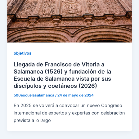
objetivos
Llegada de Francisco de Vitoria a
Salamanca (1526) y fundación de la
Escuela de Salamanca vista por sus
discípulos y coetáneos (2026)
500escuelasalamanca
/
24 de mayo de 2024
En 2025 se volverá a convocar un nuevo Congreso
internacional de expertos y expertas con celebración
prevista a lo largo