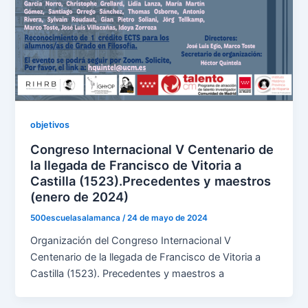
objetivos
Congreso Internacional V Centenario de
la llegada de Francisco de Vitoria a
Castilla (1523).Precedentes y maestros
(enero de 2024)
500escuelasalamanca
/
24 de mayo de 2024
Organización del Congreso Internacional V
Centenario de la llegada de Francisco de Vitoria a
Castilla (1523). Precedentes y maestros a