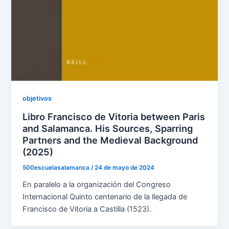
objetivos
Libro Francisco de Vitoria between Paris
and Salamanca. His Sources, Sparring
Partners and the Medieval Background
(2025)
500escuelasalamanca
/
24 de mayo de 2024
En paralelo a la organización del Congreso
Internacional Quinto centenario de la llegada de
Francisco de Vitoria a Castilla (1523).